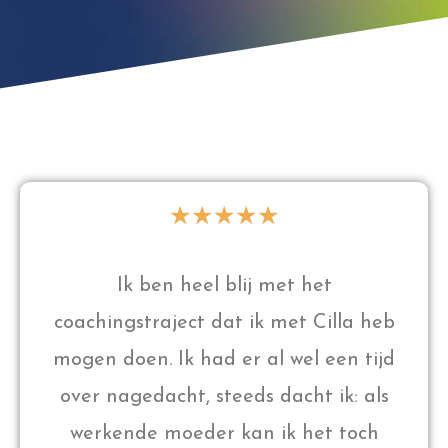
★
★
★
★
★
Ik ben heel blij met het
coachingstraject dat ik met Cilla heb
mogen doen. Ik had er al wel een tijd
over nagedacht, steeds dacht ik: als
werkende moeder kan ik het toch