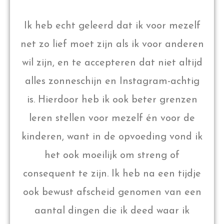
Ik heb echt geleerd dat ik voor mezelf
net zo lief moet zijn als ik voor anderen
wil zijn, en te accepteren dat niet altijd
alles zonneschijn en Instagram-achtig
is. Hierdoor heb ik ook beter grenzen
leren stellen voor mezelf én voor de
kinderen, want in de opvoeding vond ik
het ook moeilijk om streng of
consequent te zijn. Ik heb na een tijdje
ook bewust afscheid genomen van een
aantal dingen die ik deed waar ik