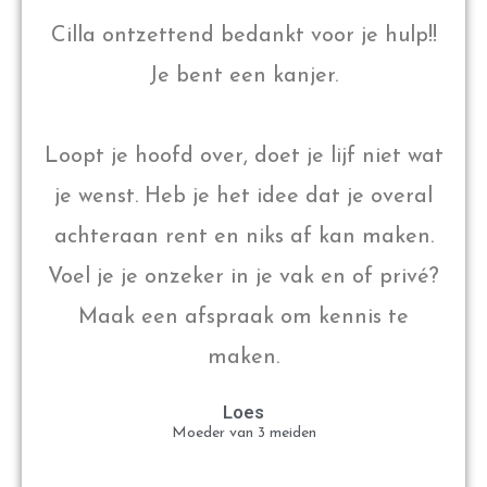
Cilla ontzettend bedankt voor je hulp!!
Je bent een kanjer.
Loopt je hoofd over, doet je lijf niet wat
je wenst. Heb je het idee dat je overal
achteraan rent en niks af kan maken.
Voel je je onzeker in je vak en of privé?
Maak een afspraak om kennis te
maken.
Loes
Moeder van 3 meiden