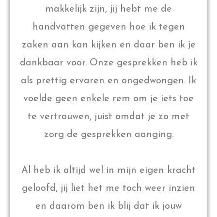
makkelijk zijn, jij hebt me de
handvatten gegeven hoe ik tegen
zaken aan kan kijken en daar ben ik je
dankbaar voor. Onze gesprekken heb ik
als prettig ervaren en ongedwongen. Ik
voelde geen enkele rem om je iets toe
te vertrouwen, juist omdat je zo met
zorg de gesprekken aanging.
Al heb ik altijd wel in mijn eigen kracht
geloofd, jij liet het me toch weer inzien
en daarom ben ik blij dat ik jouw