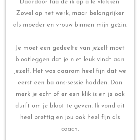
Daardoor faalde ik op alle vlakken.
Zowel op het werk, maar belangrijker
als moeder en vrouw binnen mijn gezin.
Je moet een gedeelte van jezelf moet
blootleggen dat je niet leuk vindt aan
jezelf. Het was daarom heel fijn dat we
eerst een balans-sessie hadden. Dan
merk je echt of er een klik is en je ook
durft om je bloot te geven. Ik vond dit
heel prettig en jou ook heel fijn als
coach.