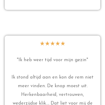
★
★
★
★
★
"Ik heb weer tijd voor mijn gezin"
Ik stond altijd aan en kon de rem niet
meer vinden. De knop moest uit.
Herkenbaarheid, vertrouwen,
wederzijdse klik…. Dat liet voor mij de