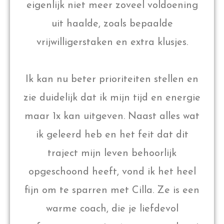
eigenlijk niet meer zoveel voldoening
uit haalde, zoals bepaalde
vrijwilligerstaken en extra klusjes.
Ik kan nu beter prioriteiten stellen en
zie duidelijk dat ik mijn tijd en energie
maar 1x kan uitgeven. Naast alles wat
ik geleerd heb en het feit dat dit
traject mijn leven behoorlijk
opgeschoond heeft, vond ik het heel
fijn om te sparren met Cilla. Ze is een
warme coach, die je liefdevol