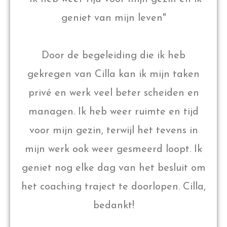
geniet van mijn leven"
Door de begeleiding die ik heb
gekregen van Cilla kan ik mijn taken
privé en werk veel beter scheiden en
managen. Ik heb weer ruimte en tijd
voor mijn gezin, terwijl het tevens in
mijn werk ook weer gesmeerd loopt. Ik
geniet nog elke dag van het besluit om
het coaching traject te doorlopen. Cilla,
bedankt!​