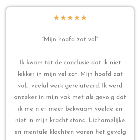
★
★
★
★
★
"Mijn hoofd zat vol"
Ik kwam tot de conclusie dat ik niet
lekker in mijn vel zat. Mijn hoofd zat
vol…..veelal werk gerelateerd. Ik werd
onzeker in mijn vak met als gevolg dat
ik me niet meer bekwaam voelde en
niet in mijn kracht stond. Lichamelijke
en mentale klachten waren het gevolg