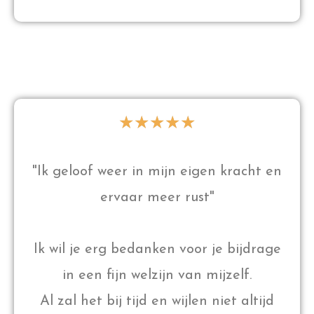
★
★
★
★
★
"Ik geloof weer in mijn eigen kracht en
ervaar meer rust"
Ik wil je erg bedanken voor je bijdrage
in een fijn welzijn van mijzelf.
Al zal het bij tijd en wijlen niet altijd