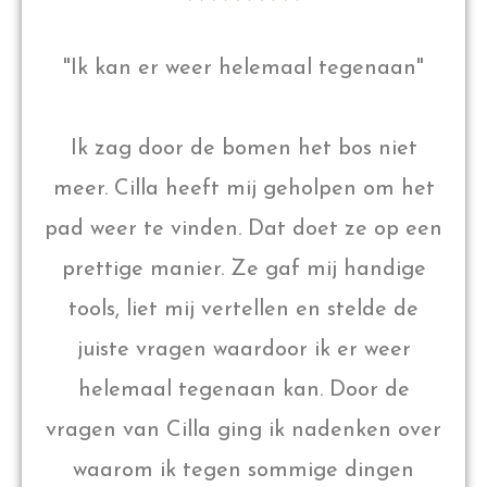
"Ik kan er weer helemaal tegenaan"
Ik zag door de bomen het bos niet
meer. Cilla heeft mij geholpen om het
pad weer te vinden. Dat doet ze op een
prettige manier. Ze gaf mij handige
tools, liet mij vertellen en stelde de
juiste vragen waardoor ik er weer
helemaal tegenaan kan. Door de
vragen van Cilla ging ik nadenken over
waarom ik tegen sommige dingen