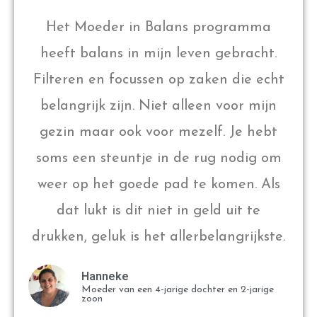
Het Moeder in Balans programma
heeft balans in mijn leven gebracht.
Filteren en focussen op zaken die echt
belangrijk zijn. Niet alleen voor mijn
gezin maar ook voor mezelf. Je hebt
soms een steuntje in de rug nodig om
weer op het goede pad te komen. Als
dat lukt is dit niet in geld uit te
drukken, geluk is het allerbelangrijkste.
Hanneke
Moeder van een 4-jarige dochter en 2-jarige
zoon