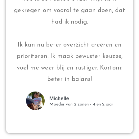
gekregen om vooral te gaan doen, dat
had ik nodig.
Ik kan nu beter overzicht creëren en
prioriteren. Ik maak bewuster keuzes,
voel me weer blij en rustiger. Kortom:
beter in balans!
Michelle
Moeder van 2 zonen - 4 en 2 jaar