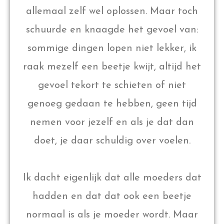
allemaal zelf wel oplossen. Maar toch
schuurde en knaagde het gevoel van:
sommige dingen lopen niet lekker, ik
raak mezelf een beetje kwijt, altijd het
gevoel tekort te schieten of niet
genoeg gedaan te hebben, geen tijd
nemen voor jezelf en als je dat dan
doet, je daar schuldig over voelen.
Ik dacht eigenlijk dat alle moeders dat
hadden en dat dat ook een beetje
normaal is als je moeder wordt. Maar