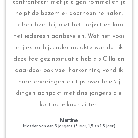
confronteert met je eigen rommel en je
helpt de bezem er doorheen te halen.
Ik ben heel blij met het traject en kan
het iedereen aanbevelen. Wat het voor
mij extra bijzonder maakte was dat ik
dezelfde gezinssituatie heb als Cilla en
daardoor ook veel herkenning vond ik
haar ervaringen en tips over hoe zij
dingen aanpakt met drie jongens die
kort op elkaar zitten.
Martine
Moeder van een 3 jongens (3 jaar, 1,5 en 1,5 jaar)