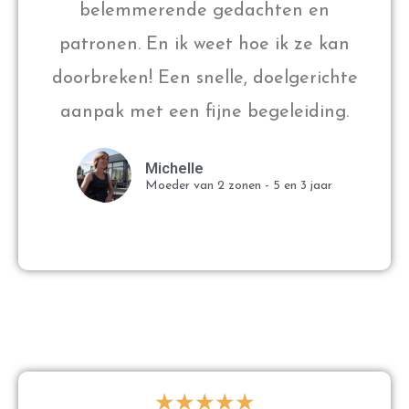
belemmerende gedachten en
patronen. En ik weet hoe ik ze kan
doorbreken! Een snelle, doelgerichte
aanpak met een fijne begeleiding.
Michelle
Moeder van 2 zonen - 5 en 3 jaar
★
★
★
★
★