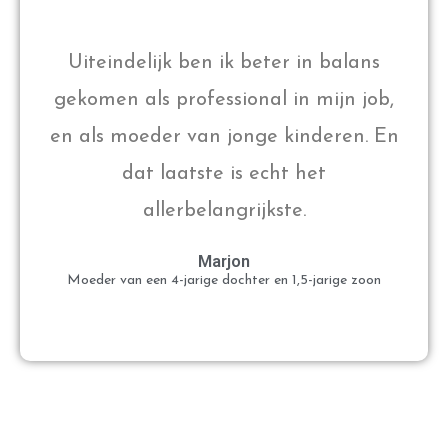
Uiteindelijk ben ik beter in balans
gekomen als professional in mijn job,
en als moeder van jonge kinderen. En
dat laatste is echt het
allerbelangrijkste.
Marjon
Moeder van een 4-jarige dochter en 1,5-jarige zoon