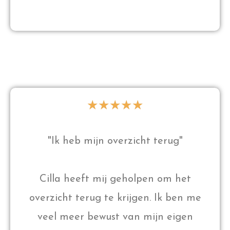
★
★
★
★
★
"Ik heb mijn overzicht terug"
Cilla heeft mij geholpen om het
overzicht terug te krijgen. Ik ben me
veel meer bewust van mijn eigen