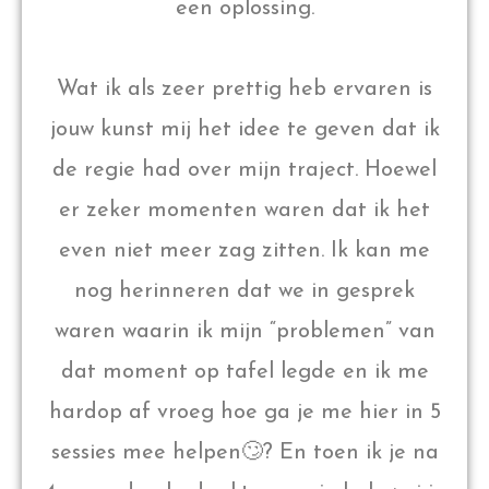
een oplossing.
Wat ik als zeer prettig heb ervaren is
jouw kunst mij het idee te geven dat ik
de regie had over mijn traject. Hoewel
er zeker momenten waren dat ik het
even niet meer zag zitten. Ik kan me
nog herinneren dat we in gesprek
waren waarin ik mijn “problemen” van
dat moment op tafel legde en ik me
hardop af vroeg hoe ga je me hier in 5
sessies mee helpen🙄? En toen ik je na