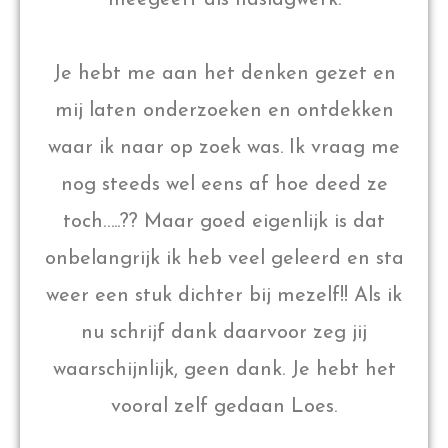
Je hebt me aan het denken gezet en
mij laten onderzoeken en ontdekken
waar ik naar op zoek was. Ik vraag me
nog steeds wel eens af hoe deed ze
toch…..?? Maar goed eigenlijk is dat
onbelangrijk ik heb veel geleerd en sta
weer een stuk dichter bij mezelf!! Als ik
nu schrijf dank daarvoor zeg jij
waarschijnlijk, geen dank. Je hebt het
vooral zelf gedaan Loes.