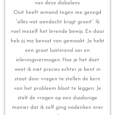
van deze disbalans.
Ooit heeft iemand tegen me gezegd
“alles wat aandacht krijgt groeit”. Ik
voel mezelf het levende bewijs. En daar
heb jij me bewust van gemaakt. Je hebt
een groot luisterend oor en
inlevingsvermogen. Hoe je het doet
weet ik niet precies echter je bent in
staat door vragen te stellen de kern
van het probleem bloot te leggen. Je
stelt de vragen op een dusdanige
manier dat ik zelf ging nadenken over