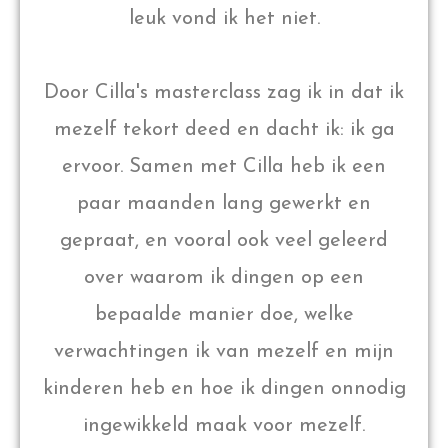
leuk vond ik het niet.
Door Cilla's masterclass zag ik in dat ik
mezelf tekort deed en dacht ik: ik ga
ervoor. Samen met Cilla heb ik een
paar maanden lang gewerkt en
gepraat, en vooral ook veel geleerd
over waarom ik dingen op een
bepaalde manier doe, welke
verwachtingen ik van mezelf en mijn
kinderen heb en hoe ik dingen onnodig
ingewikkeld maak voor mezelf.