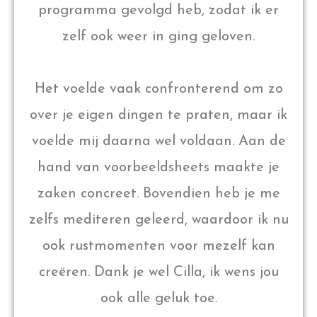
programma gevolgd heb, zodat ik er
zelf ook weer in ging geloven.
Het voelde vaak confronterend om zo
over je eigen dingen te praten, maar ik
voelde mij daarna wel voldaan. Aan de
hand van voorbeeldsheets maakte je
zaken concreet. Bovendien heb je me
zelfs mediteren geleerd, waardoor ik nu
ook rustmomenten voor mezelf kan
creëren. Dank je wel Cilla, ik wens jou
ook alle geluk toe.