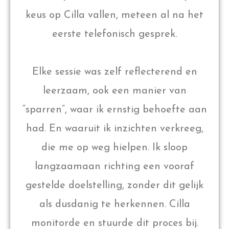
keus op Cilla vallen, meteen al na het
eerste telefonisch gesprek.
Elke sessie was zelf reflecterend en
leerzaam, ook een manier van
“sparren”, waar ik ernstig behoefte aan
had. En waaruit ik inzichten verkreeg,
die me op weg hielpen. Ik sloop
langzaamaan richting een vooraf
gestelde doelstelling, zonder dit gelijk
als dusdanig te herkennen. Cilla
monitorde en stuurde dit proces bij.