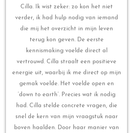
Cilla. Ik wist zeker: zo kon het niet
verder, ik had hulp nodig van iemand
die mij het overzicht in mijn leven
terug kon geven. De eerste
kennismaking voelde direct al
vertrouwd. Cilla straalt een positieve
energie uit, waarbij ik me direct op mijn
gemak voelde. Het voelde open en
‘down to earth’. Precies wat ik nodig
had. Cilla stelde concrete vragen, die
snel de kern van mijn vraagstuk naar
boven haalden. Door haar manier van