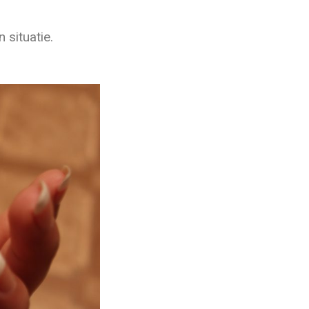
 situatie.