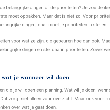
 de belangrijke dingen of de prioriteiten? Je zou denke
erste moet oppakken. Maar dat is niet zo. Voor prioritei
angrijke dingen, daar moet je prioriteiten in stellen.
iteiten voor wat ze zijn, die gebeuren hoe dan ook. Maa
elangrijke dingen en stel daarin prioriteiten. Zowel we
n wat je wanneer wil doen
n die je wil doen een planning. Wat wil je doen, wanne
at zorgt niet alleen voor overzicht. Maar ook voor ru
enken over wat je gaat doen.