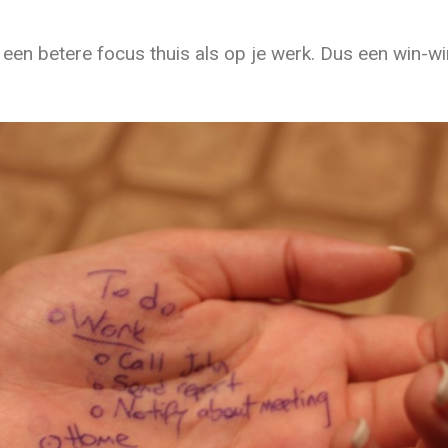
 een betere focus thuis als op je werk. Dus een win-win