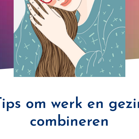
Tips om werk en gezi
combineren