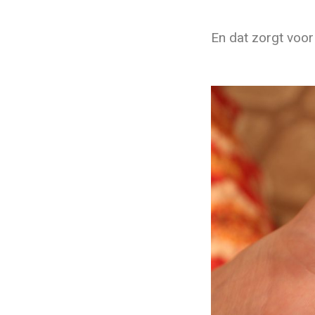
En dat zorgt voor