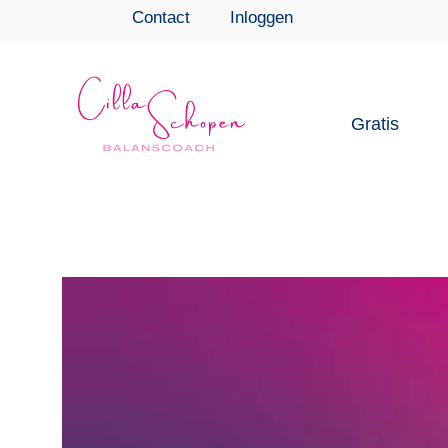
Contact
Inloggen
Gratis